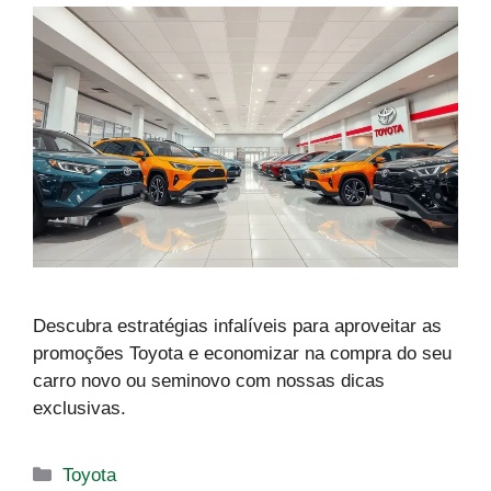
Descubra estratégias infalíveis para aproveitar as
promoções Toyota e economizar na compra do seu
carro novo ou seminovo com nossas dicas
exclusivas.
Categorias
Toyota