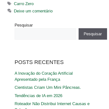
Tags
Carro Zero
Deixe um comentário
Pesquisar
Pesquisar
POSTS RECENTES
A Inovação do Coração Artificial
Apresentado pela França
Cientistas Criam Um Mini Pâncreas.
Tendências de IA em 2026
Roteador Não Distribui Internet Causas e