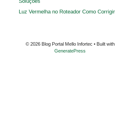
Soluções
Luz Vermelha no Roteador Como Corrigir
© 2026 Blog Portal Mello Infortec
• Built with
GeneratePress