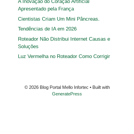
A Inovação do Coração Artificial
Apresentado pela França
Cientistas Criam Um Mini Pâncreas.
Tendências de IA em 2026
Roteador Não Distribui Internet Causas e
Soluções
Luz Vermelha no Roteador Como Corrigir
© 2026 Blog Portal Mello Infortec
• Built with
GeneratePress