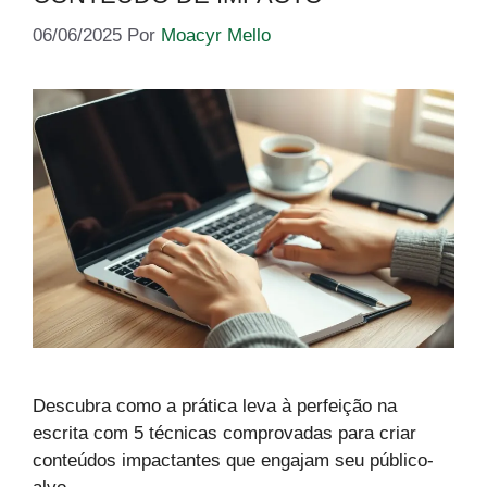
06/06/2025
Por
Moacyr Mello
Descubra como a prática leva à perfeição na
escrita com 5 técnicas comprovadas para criar
conteúdos impactantes que engajam seu público-