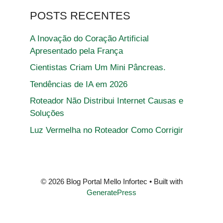
POSTS RECENTES
A Inovação do Coração Artificial
Apresentado pela França
Cientistas Criam Um Mini Pâncreas.
Tendências de IA em 2026
Roteador Não Distribui Internet Causas e
Soluções
Luz Vermelha no Roteador Como Corrigir
© 2026 Blog Portal Mello Infortec
• Built with
GeneratePress