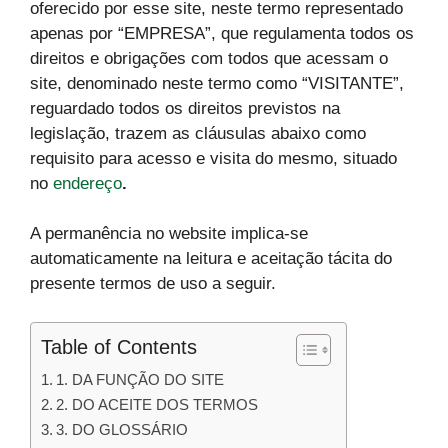
oferecido por esse site, neste termo representado
apenas por “EMPRESA”, que regulamenta todos os
direitos e obrigações com todos que acessam o
site, denominado neste termo como “VISITANTE”,
reguardado todos os direitos previstos na
legislação, trazem as cláusulas abaixo como
requisito para acesso e visita do mesmo, situado
no
endereço
.
A permanência no website implica-se
automaticamente na leitura e aceitação tácita do
presente termos de uso a seguir.
Table of Contents
1. DA FUNÇÃO DO SITE
2. DO ACEITE DOS TERMOS
3. DO GLOSSÁRIO