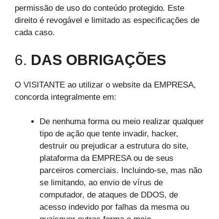
permissão de uso do conteúdo protegido. Este
direito é revogável e limitado as especificações de
cada caso.
6.
DAS OBRIGAÇÕES
O VISITANTE ao utilizar o website da EMPRESA,
concorda integralmente em:
De nenhuma forma ou meio realizar qualquer
tipo de ação que tente invadir, hacker,
destruir ou prejudicar a estrutura do site,
plataforma da EMPRESA ou de seus
parceiros comerciais. Incluindo-se, mas não
se limitando, ao envio de vírus de
computador, de ataques de DDOS, de
acesso indevido por falhas da mesma ou