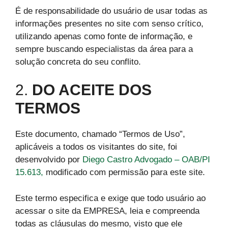
É de responsabilidade do usuário de usar todas as
informações presentes no site com senso crítico,
utilizando apenas como fonte de informação, e
sempre buscando especialistas da área para a
solução concreta do seu conflito.
2.
DO ACEITE DOS
TERMOS
Este documento, chamado “Termos de Uso”,
aplicáveis a todos os visitantes do site, foi
desenvolvido por
Diego Castro Advogado – OAB/PI
15.613,
modificado com permissão para este site.
Este termo especifica e exige que todo usuário ao
acessar o site da EMPRESA, leia e compreenda
todas as cláusulas do mesmo, visto que ele