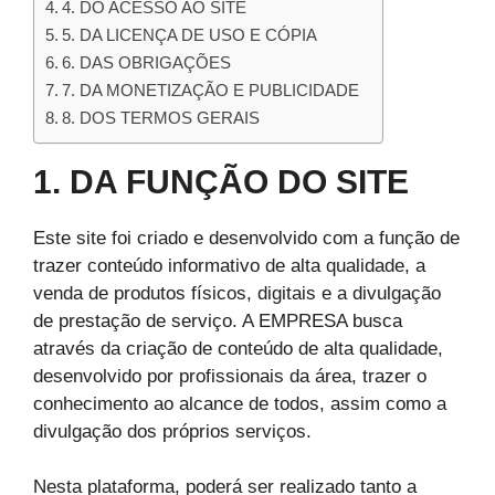
4. DO ACESSO AO SITE
5. DA LICENÇA DE USO E CÓPIA
6. DAS OBRIGAÇÕES
7. DA MONETIZAÇÃO E PUBLICIDADE
8. DOS TERMOS GERAIS
1. DA FUNÇÃO DO SITE
Este site foi criado e desenvolvido com a função de
trazer conteúdo informativo de alta qualidade, a
venda de produtos físicos, digitais e a divulgação
de prestação de serviço. A EMPRESA busca
através da criação de conteúdo de alta qualidade,
desenvolvido por profissionais da área, trazer o
conhecimento ao alcance de todos, assim como a
divulgação dos próprios serviços.
Nesta plataforma, poderá ser realizado tanto a