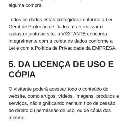
alguma compra.
Todos os dados estão protegidos conforme a Lei
Geral de Proteção de Dados, e ao realizar o
cadastro junto ao site, o VISITANTE concorda
integralmente com a coleta de dados conforme a
Lei e com a Política de Privacidade da EMPRESA.
5. DA LICENÇA DE USO E
CÓPIA
O visitante poderá acessar todo o conteúdo do
website, como artigos, vídeos, imagens, produtos e
serviços, não significando nenhum tipo de cessão
de direito ou permissão de uso, ou de cópia dos
mesmo.