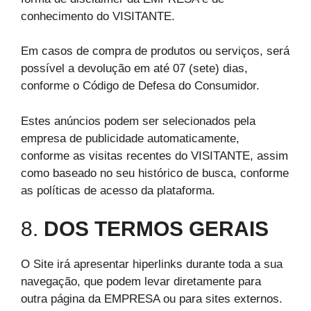
conhecimento do VISITANTE.
Em casos de compra de produtos ou serviços, será
possível a devolução em até 07 (sete) dias,
conforme o Código de Defesa do Consumidor.
Estes anúncios podem ser selecionados pela
empresa de publicidade automaticamente,
conforme as visitas recentes do VISITANTE, assim
como baseado no seu histórico de busca, conforme
as políticas de acesso da plataforma.
8.
DOS TERMOS GERAIS
O Site irá apresentar hiperlinks durante toda a sua
navegação, que podem levar diretamente para
outra página da EMPRESA ou para sites externos.