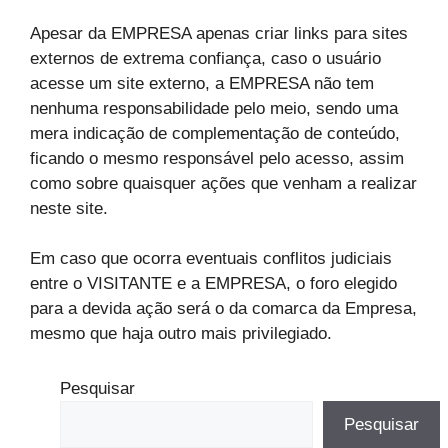
Apesar da EMPRESA apenas criar links para sites
externos de extrema confiança, caso o usuário
acesse um site externo, a EMPRESA não tem
nenhuma responsabilidade pelo meio, sendo uma
mera indicação de complementação de conteúdo,
ficando o mesmo responsável pelo acesso, assim
como sobre quaisquer ações que venham a realizar
neste site.
Em caso que ocorra eventuais conflitos judiciais
entre o VISITANTE e a EMPRESA, o foro elegido
para a devida ação será o da comarca da Empresa,
mesmo que haja outro mais privilegiado.
Pesquisar
Pesquisar