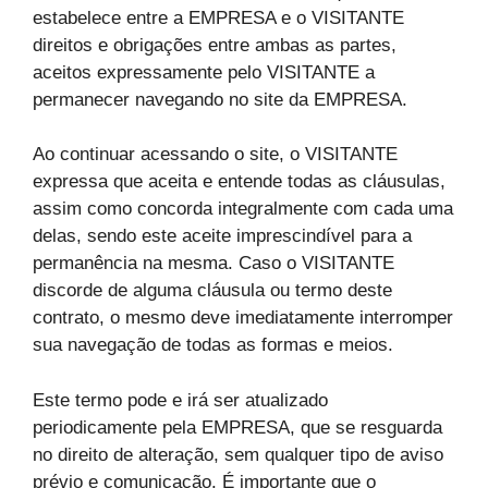
estabelece entre a EMPRESA e o VISITANTE
direitos e obrigações entre ambas as partes,
aceitos expressamente pelo VISITANTE a
permanecer navegando no site da EMPRESA.
Ao continuar acessando o site, o VISITANTE
expressa que aceita e entende todas as cláusulas,
assim como concorda integralmente com cada uma
delas, sendo este aceite imprescindível para a
permanência na mesma. Caso o VISITANTE
discorde de alguma cláusula ou termo deste
contrato, o mesmo deve imediatamente interromper
sua navegação de todas as formas e meios.
Este termo pode e irá ser atualizado
periodicamente pela EMPRESA, que se resguarda
no direito de alteração, sem qualquer tipo de aviso
prévio e comunicação. É importante que o