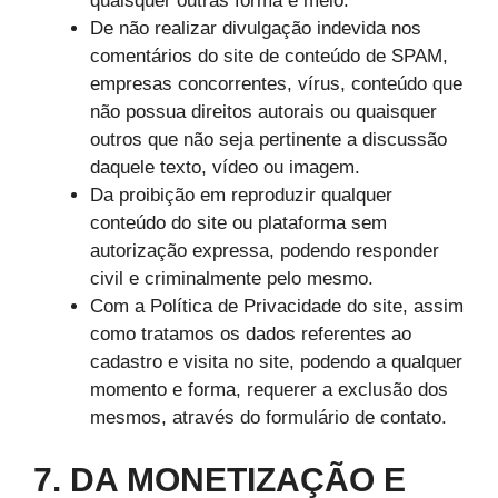
quaisquer outras forma e meio.
De não realizar divulgação indevida nos
comentários do site de conteúdo de SPAM,
empresas concorrentes, vírus, conteúdo que
não possua direitos autorais ou quaisquer
outros que não seja pertinente a discussão
daquele texto, vídeo ou imagem.
Da proibição em reproduzir qualquer
conteúdo do site ou plataforma sem
autorização expressa, podendo responder
civil e criminalmente pelo mesmo.
Com a Política de Privacidade do site, assim
como tratamos os dados referentes ao
cadastro e visita no site, podendo a qualquer
momento e forma, requerer a exclusão dos
mesmos, através do formulário de contato.
7. DA MONETIZAÇÃO E