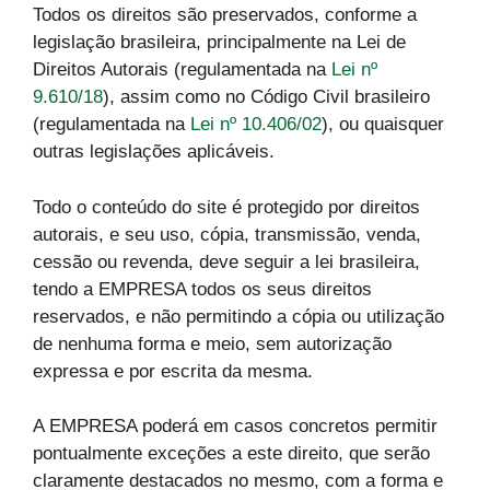
Todos os direitos são preservados, conforme a
legislação brasileira, principalmente na Lei de
Direitos Autorais (regulamentada na
Lei nº
9.610/18
), assim como no Código Civil brasileiro
(regulamentada na
Lei nº 10.406/02
), ou quaisquer
outras legislações aplicáveis.
Todo o conteúdo do site é protegido por direitos
autorais, e seu uso, cópia, transmissão, venda,
cessão ou revenda, deve seguir a lei brasileira,
tendo a EMPRESA todos os seus direitos
reservados, e não permitindo a cópia ou utilização
de nenhuma forma e meio, sem autorização
expressa e por escrita da mesma.
A EMPRESA poderá em casos concretos permitir
pontualmente exceções a este direito, que serão
claramente destacados no mesmo, com a forma e