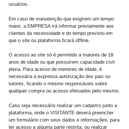
usuários.
Em caso de manutenção que exigirem um tempo
maior, a EMPRESA irá informar previamente aos
clientes da necessidade e do tempo previsto em
que o site ou plataforma ficará offline.
O acesso ao site só é permitido a maiores de 18
anos de idade ou que possuírem capacidade civil
plena. Para acesso de menores de idade, é
necessária a expressa autorização dos pais ou
tutores, ficando o mesmo responsáveis sobre
qualquer compra ou acesso efetuados pelo mesmo.
Caso seja necessário realizar um cadastro junto a
plataforma, onde o VISITANTE deverá preencher
um formulário com seus dados e informações, para
ter acesso a alguma parte restrita, ou realizar