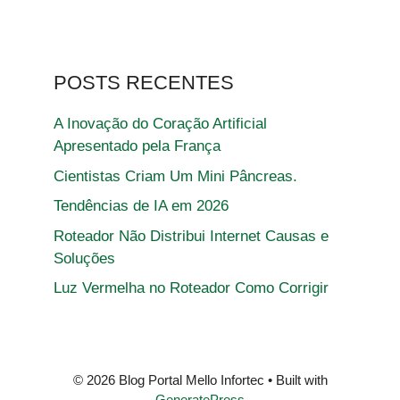
POSTS RECENTES
A Inovação do Coração Artificial
Apresentado pela França
Cientistas Criam Um Mini Pâncreas.
Tendências de IA em 2026
Roteador Não Distribui Internet Causas e
Soluções
Luz Vermelha no Roteador Como Corrigir
© 2026 Blog Portal Mello Infortec
• Built with
GeneratePress