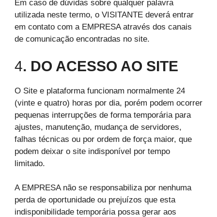
Em caso de dúvidas sobre qualquer palavra
utilizada neste termo, o VISITANTE deverá entrar
em contato com a EMPRESA através dos canais
de comunicação encontradas no site.
4
. DO ACESSO AO SITE
O Site e plataforma funcionam normalmente 24
(vinte e quatro) horas por dia, porém podem ocorrer
pequenas interrupções de forma temporária para
ajustes, manutenção, mudança de servidores,
falhas técnicas ou por ordem de força maior, que
podem deixar o site indisponível por tempo
limitado.
A EMPRESA não se responsabiliza por nenhuma
perda de oportunidade ou prejuízos que esta
indisponibilidade temporária possa gerar aos