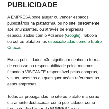
PUBLICIDADE
A EMPRESA pode alugar ou vender espaços
publicitários na plataforma, ou no site, diretamente
aos anunciantes, ou através de empresas
especializadas com o Adsense (
Google
), Taboola
ou outras plataformas
especializadas como o Eletro
Criticas
Essas publicidades não significam nenhuma forma
de endosso ou responsabilidade pelos mesmos,
ficando o VISITANTE responsável pelas compras,
visitas, acessos ou quaisquer ações referentes as
estas empresas.
Todas as propagandas no site ou plataforma serão
claramente destacadas como publicidade, como
forma de disclaimer da EMPRESA e de