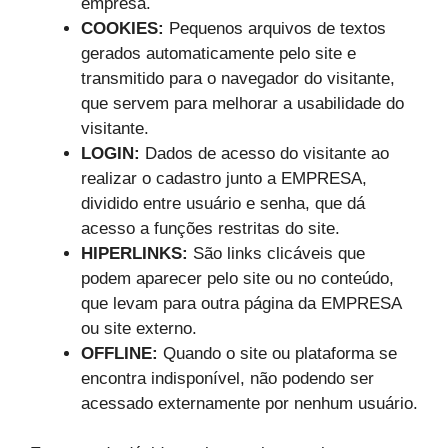
empresa.
COOKIES:
Pequenos arquivos de textos
gerados automaticamente pelo site e
transmitido para o navegador do visitante,
que servem para melhorar a usabilidade do
visitante.
LOGIN:
Dados de acesso do visitante ao
realizar o cadastro junto a EMPRESA,
dividido entre usuário e senha, que dá
acesso a funções restritas do site.
HIPERLINKS:
São links clicáveis que
podem aparecer pelo site ou no conteúdo,
que levam para outra página da EMPRESA
ou site externo.
OFFLINE:
Quando o site ou plataforma se
encontra indisponível, não podendo ser
acessado externamente por nenhum usuário.