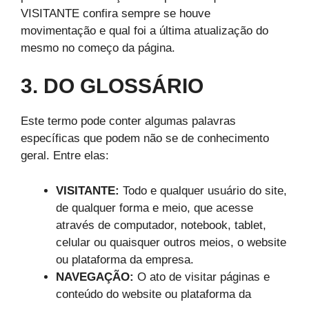
VISITANTE confira sempre se houve
movimentação e qual foi a última atualização do
mesmo no começo da página.
3. DO GLOSSÁRIO
Este termo pode conter algumas palavras
específicas que podem não se de conhecimento
geral. Entre elas:
VISITANTE:
Todo e qualquer usuário do site,
de qualquer forma e meio, que acesse
através de computador, notebook, tablet,
celular ou quaisquer outros meios, o website
ou plataforma da empresa.
NAVEGAÇÃO:
O ato de visitar páginas e
conteúdo do website ou plataforma da