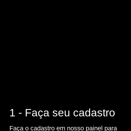
1 - Faça seu cadastro
Faça o cadastro em nosso painel para