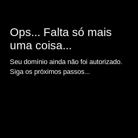
Ops... Falta só mais
uma coisa...
Seu domínio ainda não foi autorizado.
Siga os próximos passos...