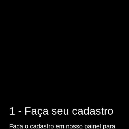
1 - Faça seu cadastro
Faça o cadastro em nosso painel para