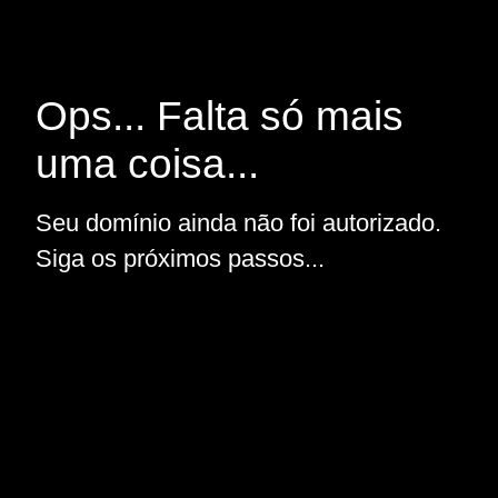
Ops... Falta só mais
uma coisa...
Seu domínio ainda não foi autorizado.
Siga os próximos passos...