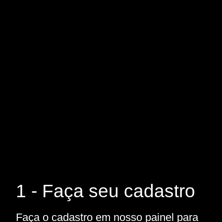
1 - Faça seu cadastro
Faça o cadastro em nosso painel para