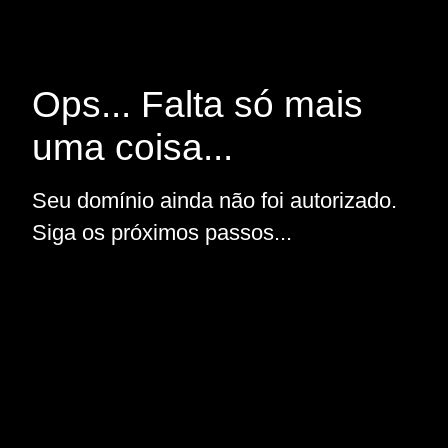
Ops... Falta só mais
uma coisa...
Seu domínio ainda não foi autorizado.
Siga os próximos passos...