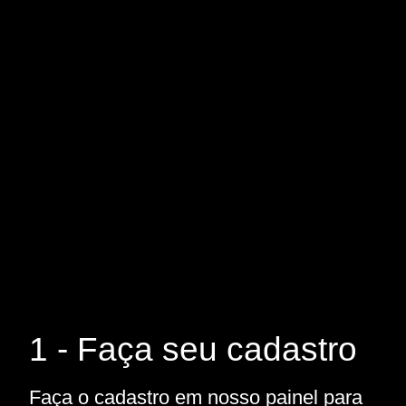
1 - Faça seu cadastro
Faça o cadastro em nosso painel para