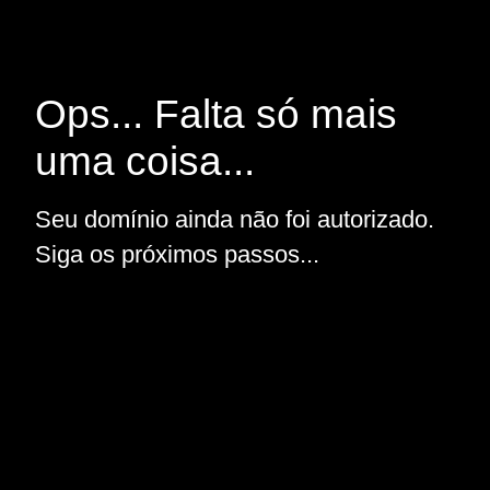
Ops... Falta só mais
uma coisa...
Seu domínio ainda não foi autorizado.
Siga os próximos passos...